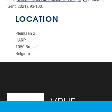
Gent, 2021)
,
93-100.
LOCATION
Pleinlaan 2
HARP
1050
Brussel
Belgium