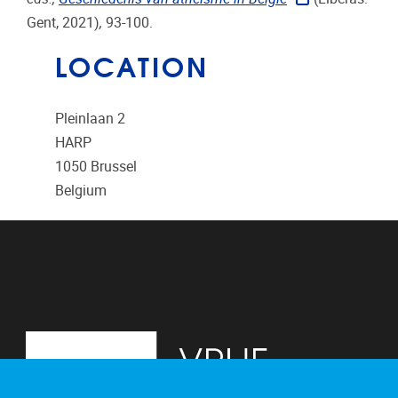
Gent, 2021)
,
93-100.
LOCATION
Pleinlaan 2
HARP
1050
Brussel
Belgium